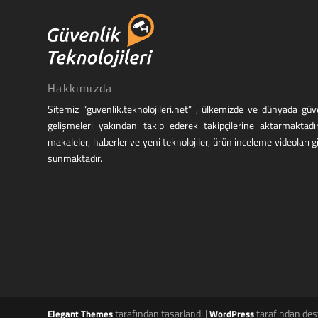
Hakkımızda
Sitemiz “guvenlik.teknolojileri.net” , ülkemizde ve dünyada g
gelişmeleri yakından takip ederek takipçilerine aktarmaktadı
makaleler, haberler ve yeni teknolojiler, ürün inceleme videoları g
sunmaktadır.
tarafından tasarlandı |
tarafından des
Elegant Themes
WordPress