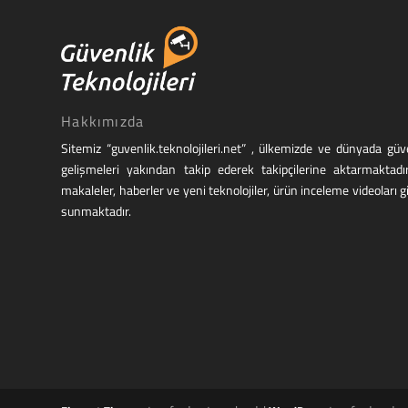
Hakkımızda
Sitemiz “guvenlik.teknolojileri.net” , ülkemizde ve dünyada g
gelişmeleri yakından takip ederek takipçilerine aktarmaktadı
makaleler, haberler ve yeni teknolojiler, ürün inceleme videoları g
sunmaktadır.