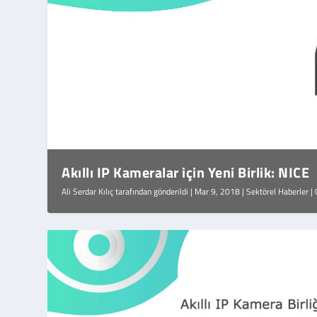
Akıllı IP Kameralar için Yeni Birlik: NICE
Ali Serdar Kılıç
tarafından gönderildi |
Mar 9, 2018
|
Sektörel Haberler
|