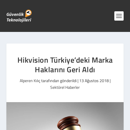
Hikvision Türkiye’deki Marka
Haklarını Geri Aldı
Alperen Kılıç
tarafından gönderildi |
13 Ağustos 2018
|
Sektörel Haberler