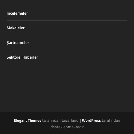
İncelemeler
Makaleler
Şartnameler
Sektörel Haberler
tarafından tasarlandı |
tarafından
Elegant Themes
WordPress
desteklenmektedir