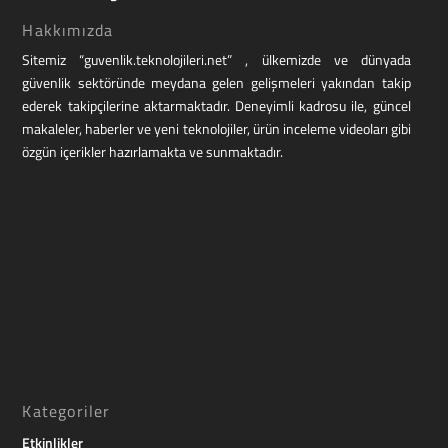
Hakkımızda
Sitemiz “guvenlik.teknolojileri.net” , ülkemizde ve dünyada
güvenlik sektöründe meydana gelen gelişmeleri yakından takip
ederek takipçilerine aktarmaktadır. Deneyimli kadrosu ile, güncel
makaleler, haberler ve yeni teknolojiler, ürün inceleme videoları gibi
özgün içerikler hazırlamakta ve sunmaktadır.
Kategoriler
Etkinlikler