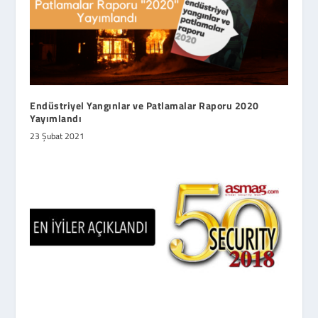
Endüstriyel Yangınlar ve Patlamalar Raporu 2020
Yayımlandı
23 Şubat 2021