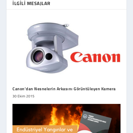
İLGILI MESAJLAR
Canon’dan Nesnelerin Arkasını Görüntüleyen Kamera
30 Ekim 2015