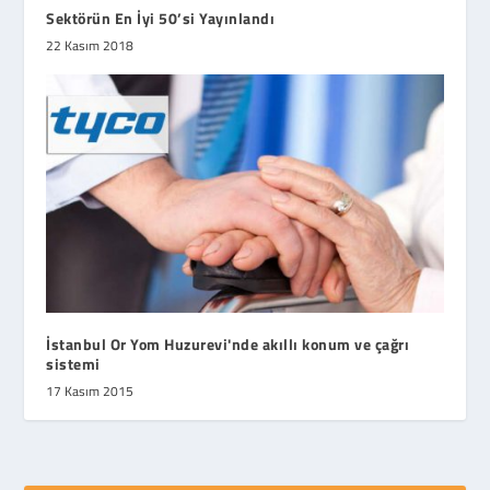
Sektörün En İyi 50’si Yayınlandı
22 Kasım 2018
İstanbul Or Yom Huzurevi'nde akıllı konum ve çağrı
sistemi
17 Kasım 2015