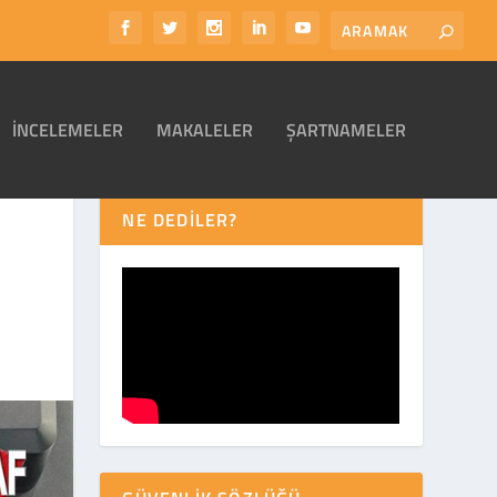
İNCELEMELER
MAKALELER
ŞARTNAMELER
NE DEDİLER?