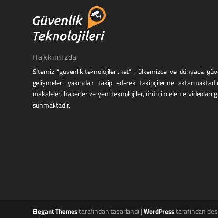
Hakkımızda
Sitemiz “guvenlik.teknolojileri.net” , ülkemizde ve dünyada g
gelişmeleri yakından takip ederek takipçilerine aktarmaktadı
makaleler, haberler ve yeni teknolojiler, ürün inceleme videoları g
sunmaktadır.
tarafından tasarlandı |
tarafından des
Elegant Themes
WordPress