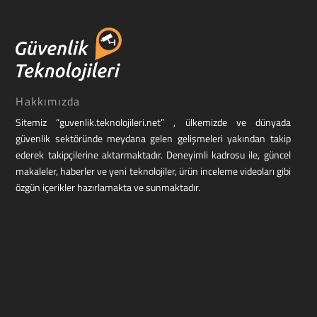
Hakkımızda
Sitemiz “guvenlik.teknolojileri.net” , ülkemizde ve dünyada
güvenlik sektöründe meydana gelen gelişmeleri yakından takip
ederek takipçilerine aktarmaktadır. Deneyimli kadrosu ile, güncel
makaleler, haberler ve yeni teknolojiler, ürün inceleme videoları gibi
özgün içerikler hazırlamakta ve sunmaktadır.