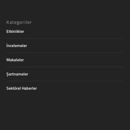
Kategoriler
Etkinlikler
İncelemeler
Makaleler
Şartnameler
Sektörel Haberler