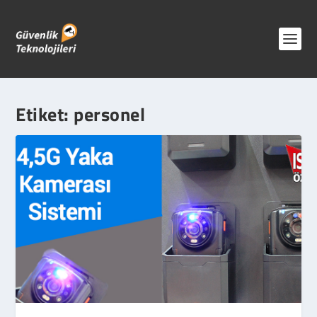
Etiket:
personel