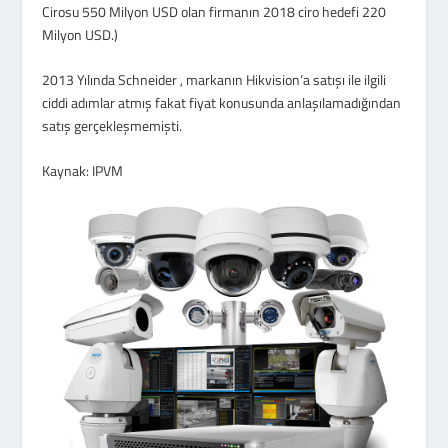
Cirosu 550 Milyon USD olan firmanın 2018 ciro hedefi 220
Milyon USD.)
2013 Yılında Schneider , markanın Hikvision’a satışı ile ilgili
ciddi adımlar atmış fakat fiyat konusunda anlaşılamadığından
satış gerçekleşmemişti.
Kaynak: IPVM