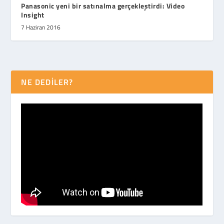
Panasonic yeni bir satınalma gerçekleştirdi: Video
Insight
7 Haziran 2016
NE DEDİLER?