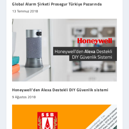
Global Alarm Şirketi Prosegur Türkiye Pazarında
13 Temmuz 2018
Honeywell’den Alexa Destekli DIY Güvenlik sistemi
9 Ağustos 2018