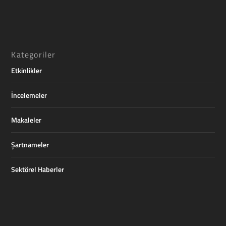
Kategoriler
Etkinlikler
İncelemeler
Makaleler
Şartnameler
Sektörel Haberler