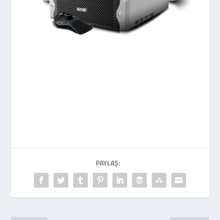
PAYLAŞ: