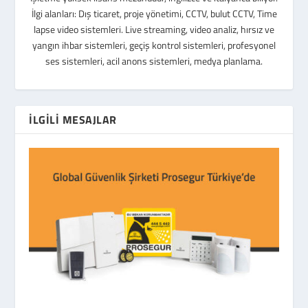
İlgi alanları: Dış ticaret, proje yönetimi, CCTV, bulut CCTV, Time
lapse video sistemleri. Live streaming, video analiz, hırsız ve
yangın ihbar sistemleri, geçiş kontrol sistemleri, profesyonel
ses sistemleri, acil anons sistemleri, medya planlama.
İLGILI MESAJLAR