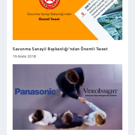
Savunma Sanayii Başkanlığı’ndan Önemli Tweet
19 Aralık 2018