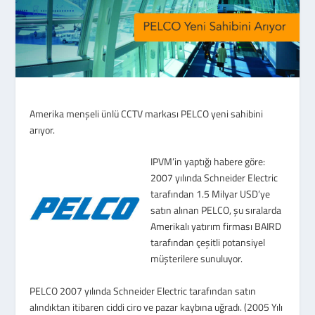
Amerika menşeli ünlü CCTV markası PELCO yeni sahibini
arıyor.
IPVM’in yaptığı habere göre:
2007 yılında Schneider Electric
tarafından 1.5 Milyar USD’ye
satın alınan PELCO, şu sıralarda
Amerikalı yatırım firması BAIRD
tarafından çeşitli potansiyel
müşterilere sunuluyor.
PELCO 2007 yılında Schneider Electric tarafından satın
alındıktan itibaren ciddi ciro ve pazar kaybına uğradı. (2005 Yılı