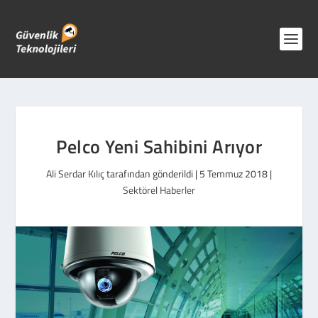
Pelco Yeni Sahibini Arıyor
Ali Serdar Kılıç
tarafından gönderildi |
5 Temmuz 2018
|
Sektörel Haberler