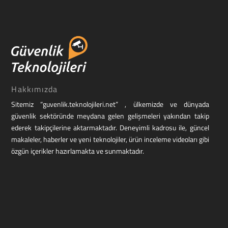
Hakkımızda
Sitemiz “guvenlik.teknolojileri.net” , ülkemizde ve dünyada
güvenlik sektöründe meydana gelen gelişmeleri yakından takip
ederek takipçilerine aktarmaktadır. Deneyimli kadrosu ile, güncel
makaleler, haberler ve yeni teknolojiler, ürün inceleme videoları gibi
özgün içerikler hazırlamakta ve sunmaktadır.