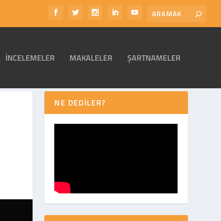
İNCELEMELER
MAKALELER
ŞARTNAMELER
NE DEDİLER?