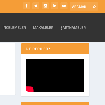
İNCELEMELER
MAKALELER
ŞARTNAMELER
NE DEDİLER?