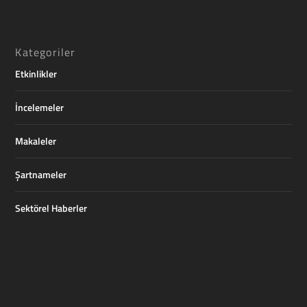
Kategoriler
Etkinlikler
İncelemeler
Makaleler
Şartnameler
Sektörel Haberler