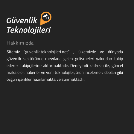
Hakkımızda
Sitemiz “guvenlik.teknolojileri.net” , ülkemizde ve dünyada
güvenlik sektöründe meydana gelen gelişmeleri yakından takip
ederek takipçilerine aktarmaktadır. Deneyimli kadrosu ile, güncel
makaleler, haberler ve yeni teknolojiler, ürün inceleme videoları gibi
özgün içerikler hazırlamakta ve sunmaktadır.