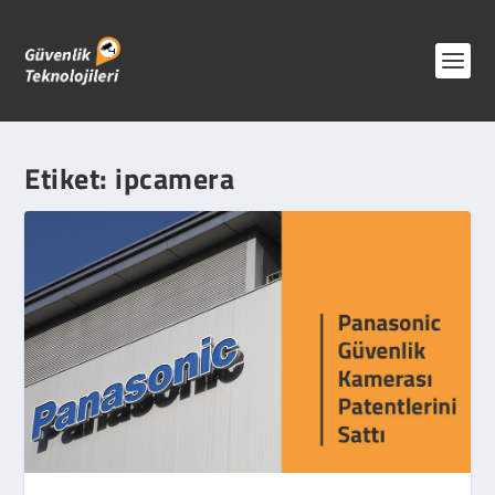
Etiket:
ipcamera