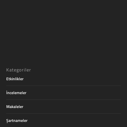
Kategoriler
Etkinlikler
İncelemeler
Makaleler
Şartnameler