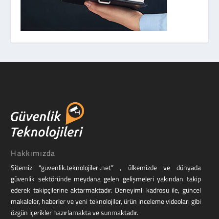
Hakkımızda
Sitemiz “guvenlik.teknolojileri.net” , ülkemizde ve dünyada
güvenlik sektöründe meydana gelen gelişmeleri yakından takip
ederek takipçilerine aktarmaktadır. Deneyimli kadrosu ile, güncel
makaleler, haberler ve yeni teknolojiler, ürün inceleme videoları gibi
özgün içerikler hazırlamakta ve sunmaktadır.