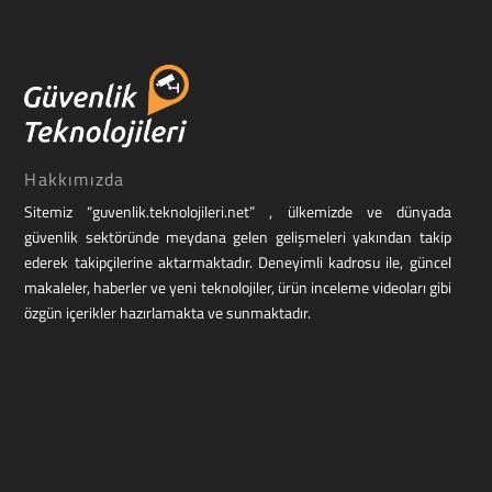
Hakkımızda
Sitemiz “guvenlik.teknolojileri.net” , ülkemizde ve dünyada
güvenlik sektöründe meydana gelen gelişmeleri yakından takip
ederek takipçilerine aktarmaktadır. Deneyimli kadrosu ile, güncel
makaleler, haberler ve yeni teknolojiler, ürün inceleme videoları gibi
özgün içerikler hazırlamakta ve sunmaktadır.