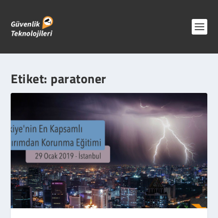
Etiket:
paratoner