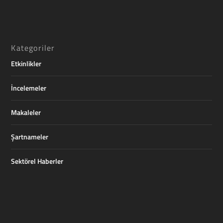
Kategoriler
Etkinlikler
İncelemeler
Makaleler
Şartnameler
Sektörel Haberler