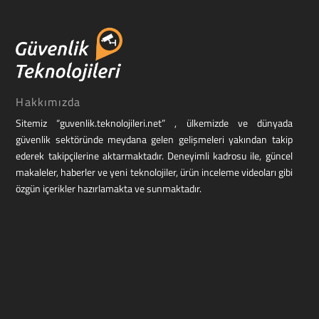
Hakkımızda
Sitemiz “guvenlik.teknolojileri.net” , ülkemizde ve dünyada
güvenlik sektöründe meydana gelen gelişmeleri yakından takip
ederek takipçilerine aktarmaktadır. Deneyimli kadrosu ile, güncel
makaleler, haberler ve yeni teknolojiler, ürün inceleme videoları gibi
özgün içerikler hazırlamakta ve sunmaktadır.