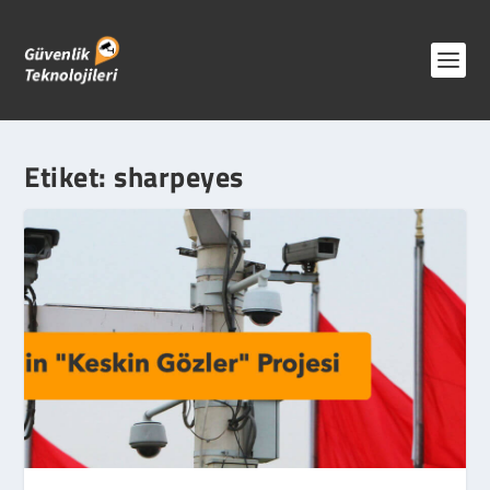
Etiket:
sharpeyes