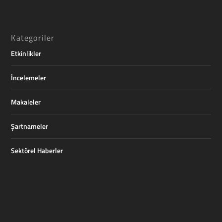
Kategoriler
Etkinlikler
İncelemeler
Makaleler
Şartnameler
Sektörel Haberler