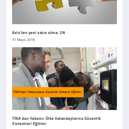
Axis'ten yeni satın alma: 2N
31 Mayıs 2016
TİKA’dan Yabancı Ülke Vatandaşlarına Güvenlik
Sistemleri Eğitimi