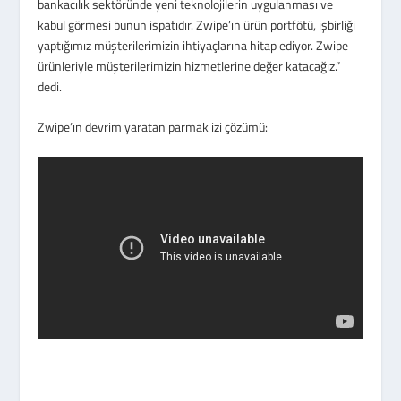
bankacılık sektöründe yeni teknolojilerin uygulanması ve
kabul görmesi bunun ispatıdır. Zwipe’ın ürün portfötü, işbirliği
yaptığımız müşterilerimizin ihtiyaçlarına hitap ediyor. Zwipe
ürünleriyle müşterilerimizin hizmetlerine değer katacağız.”
dedi.
Zwipe’ın devrim yaratan parmak izi çözümü: