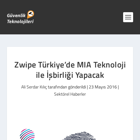
Zwipe Türkiye’de MIA Teknoloji
ile İşbirliği Yapacak
Ali Serdar Kılıç
tarafından gönderildi |
23 Mayıs 2016
|
Sektörel Haberler