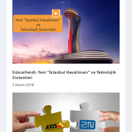
Güncellendi: Yeni “İstanbul Havalimanı” ve Teknolojik
Sistemleri
2 Kasım 2018