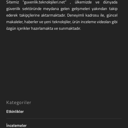
Sitemiz “guvenlik.teknolojileri.net” , ülkemizde ve dünyada
güvenlik sektöründe meydana gelen gelişmeleri yakından takip
ederek takipçilerine aktarmaktadır. Deneyimli kadrosu ile, güncel
makaleler, haberler ve yeni teknolojiler, ürün inceleme videoları gibi
özgün içerikler hazırlamakta ve sunmaktadır.
Kategoriler
Etkinlikler
İncelemeler