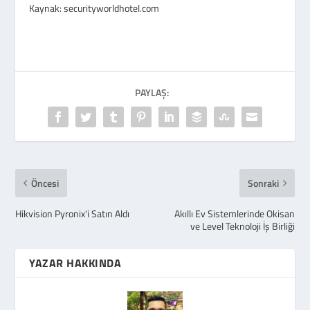
Kaynak: securityworldhotel.com
PAYLAŞ:
Öncesi
Sonraki
Hikvision Pyronix'i Satın Aldı
Akıllı Ev Sistemlerinde Okisan
ve Level Teknoloji İş Birliği
YAZAR HAKKINDA