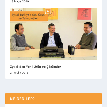
13 Mayıs 2019
Zyxel’den Yeni Ürün ve Çözümler
24 Aralık 2018
NE DEDİLER?