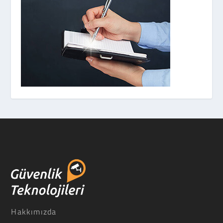
Hakkımızda