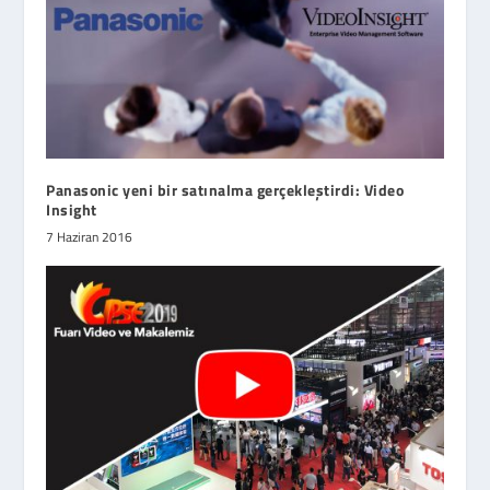
Panasonic yeni bir satınalma gerçekleştirdi: Video
Insight
7 Haziran 2016