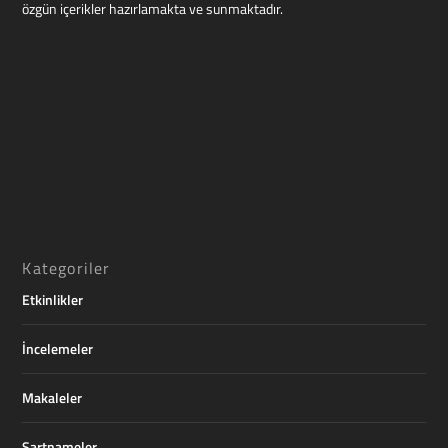
özgün içerikler hazırlamakta ve sunmaktadır.
Kategoriler
Etkinlikler
İncelemeler
Makaleler
Şartnameler