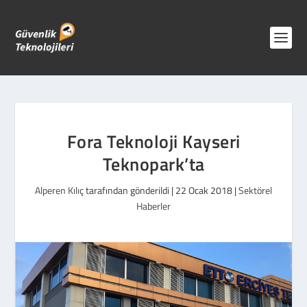
Fora Teknoloji Kayseri
Teknopark’ta
Alperen Kılıç
tarafından gönderildi |
22 Ocak 2018
|
Sektörel
Haberler