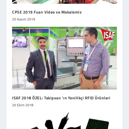
CPSE 2019 Fuarı Video ve Makalemiz
20 Kasım 2019
ISAF 2018 ÖZEL: Takipsan ‘ın Yenilikçi RFID Ürünleri
20 Ekim 2018