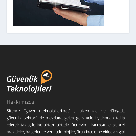
Hakkımızda
Sitemiz “guvenlik.teknolojileri.net” , ülkemizde ve dünyada
güvenlik sektöründe meydana gelen gelişmeleri yakından takip
ederek takipçilerine aktarmaktadır. Deneyimli kadrosu ile, güncel
makaleler, haberler ve yeni teknolojiler, ürün inceleme videoları gibi