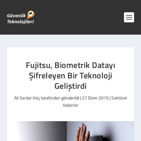
Fujitsu, Biometrik Datayı
Şifreleyen Bir Teknoloji
Geliştirdi
Ali Serdar Kılıç
tarafından gönderildi |
27 Ekim 2015
|
Sektörel
Haberler