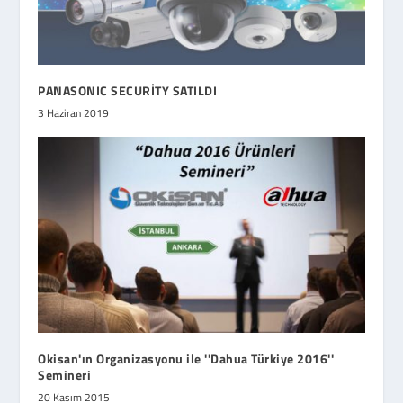
PANASONIC SECURİTY SATILDI
3 Haziran 2019
Okisan'ın Organizasyonu ile ''Dahua Türkiye 2016''
Semineri
20 Kasım 2015