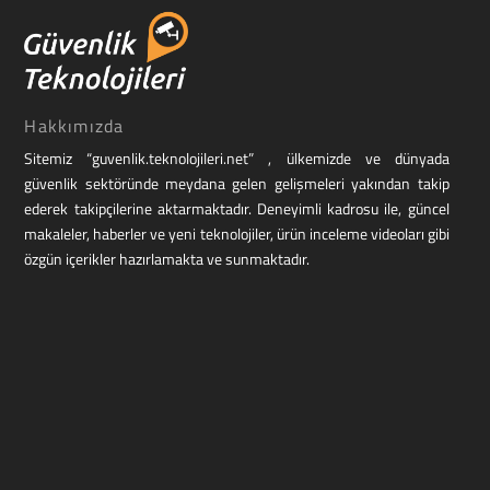
Hakkımızda
Sitemiz “guvenlik.teknolojileri.net” , ülkemizde ve dünyada
güvenlik sektöründe meydana gelen gelişmeleri yakından takip
ederek takipçilerine aktarmaktadır. Deneyimli kadrosu ile, güncel
makaleler, haberler ve yeni teknolojiler, ürün inceleme videoları gibi
özgün içerikler hazırlamakta ve sunmaktadır.