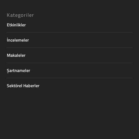
Kategoriler
Etkinlikler
İncelemeler
Makaleler
Şartnameler
Sektörel Haberler