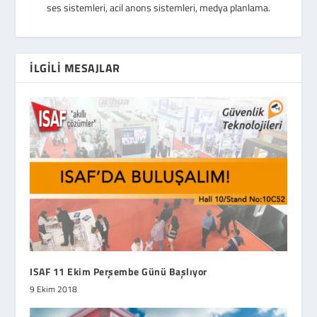
ses sistemleri, acil anons sistemleri, medya planlama.
İLGILI MESAJLAR
ISAF 11 Ekim Perşembe Günü Başlıyor
9 Ekim 2018