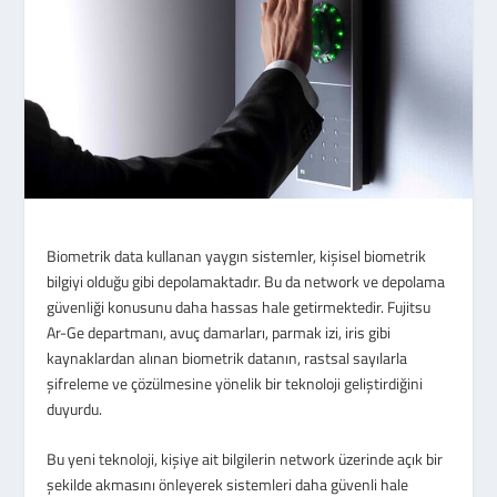
Biometrik data kullanan yaygın sistemler, kişisel biometrik
bilgiyi olduğu gibi depolamaktadır. Bu da network ve depolama
güvenliği konusunu daha hassas hale getirmektedir. Fujitsu
Ar-Ge departmanı, avuç damarları, parmak izi, iris gibi
kaynaklardan alınan biometrik datanın, rastsal sayılarla
şifreleme ve çözülmesine yönelik bir teknoloji geliştirdiğini
duyurdu.
Bu yeni teknoloji, kişiye ait bilgilerin network üzerinde açık bir
şekilde akmasını önleyerek sistemleri daha güvenli hale