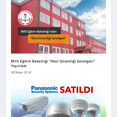
Milli Eğitim Bakanlığı “Okul Güvenliği Genelgesi”
Yayınladı
30 Nisan 2018