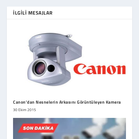
İLGILI MESAJLAR
Canon’dan Nesnelerin Arkasını Görüntüleyen Kamera
30 Ekim 2015