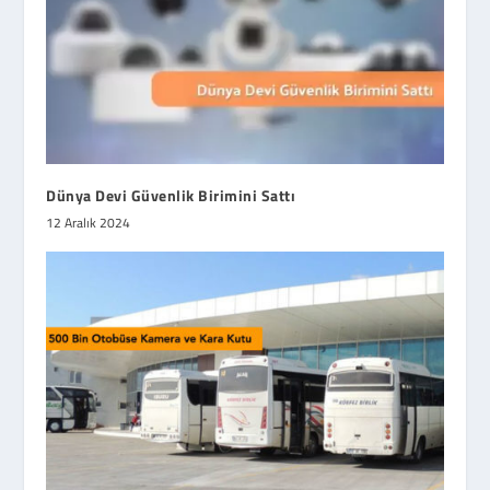
Dünya Devi Güvenlik Birimini Sattı
12 Aralık 2024