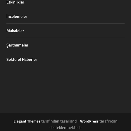
Etkinlikler
İncelemeler
Makaleler
Şartnameler
Sektörel Haberler
tarafından tasarlandı |
tarafından
Elegant Themes
WordPress
desteklenmektedir