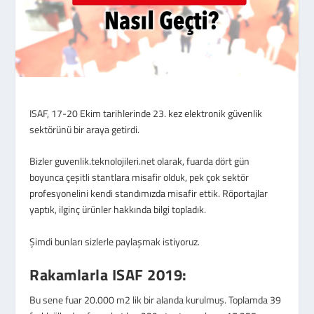
ISAF, 17-20 Ekim tarihlerinde 23. kez elektronik güvenlik
sektörünü bir araya getirdi.
Bizler guvenlik.teknolojileri.net olarak, fuarda dört gün
boyunca çeşitli stantlara misafir olduk, pek çok sektör
profesyonelini kendi standımızda misafir ettik. Röportajlar
yaptık, ilginç ürünler hakkında bilgi topladık.
Şimdi bunları sizlerle paylaşmak istiyoruz.
Rakamlarla ISAF 2019:
Bu sene fuar 20.000 m2 lik bir alanda kurulmuş. Toplamda 39