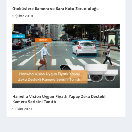
Otobüslere Kamera ve Kara Kutu Zorunluluğu
6 Şubat 2018
Hanwha Vision Uygun Fiyatlı Yapay Zeka Destekli
Kamera Serisini Tanıttı
9 Ekim 2023