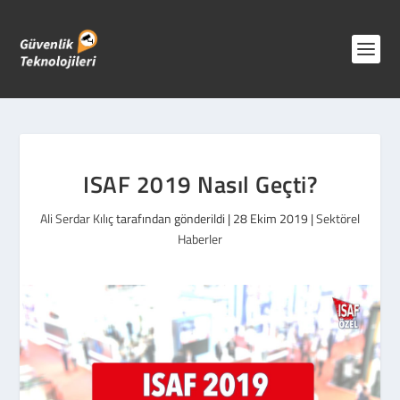
ISAF 2019 Nasıl Geçti?
Ali Serdar Kılıç
tarafından gönderildi |
28 Ekim 2019
|
Sektörel
Haberler