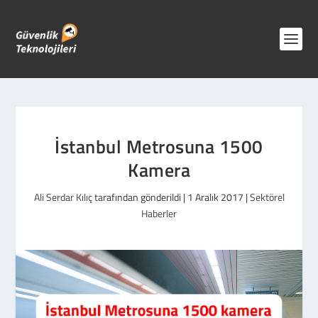
İstanbul Metrosuna 1500
Kamera
Ali Serdar Kılıç
tarafından gönderildi |
1 Aralık 2017
|
Sektörel
Haberler