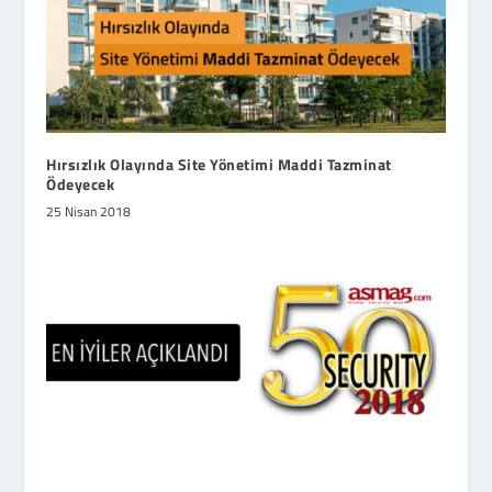
Hırsızlık Olayında Site Yönetimi Maddi Tazminat
Ödeyecek
25 Nisan 2018