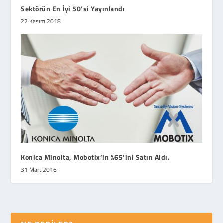
Sektörün En İyi 50’si Yayınlandı
22 Kasım 2018
Konica Minolta, Mobotix’in %65’ini Satın Aldı.
31 Mart 2016