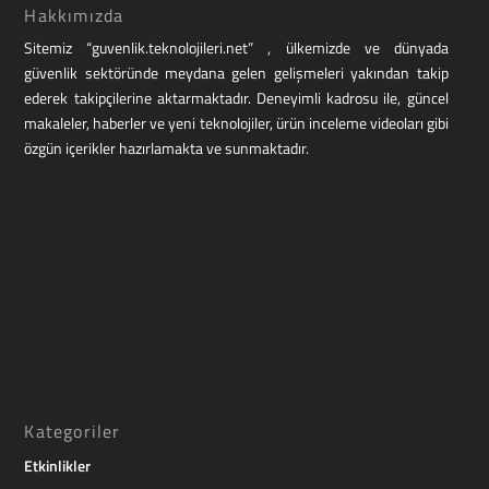
Hakkımızda
Sitemiz “guvenlik.teknolojileri.net” , ülkemizde ve dünyada
güvenlik sektöründe meydana gelen gelişmeleri yakından takip
ederek takipçilerine aktarmaktadır. Deneyimli kadrosu ile, güncel
makaleler, haberler ve yeni teknolojiler, ürün inceleme videoları gibi
özgün içerikler hazırlamakta ve sunmaktadır.
Kategoriler
Etkinlikler