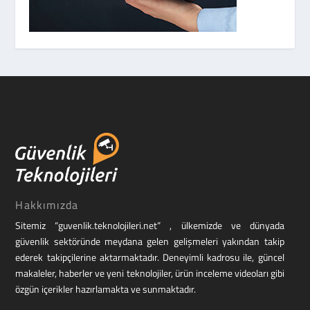
Hakkımızda
Sitemiz “guvenlik.teknolojileri.net” , ülkemizde ve dünyada
güvenlik sektöründe meydana gelen gelişmeleri yakından takip
ederek takipçilerine aktarmaktadır. Deneyimli kadrosu ile, güncel
makaleler, haberler ve yeni teknolojiler, ürün inceleme videoları gibi
özgün içerikler hazırlamakta ve sunmaktadır.