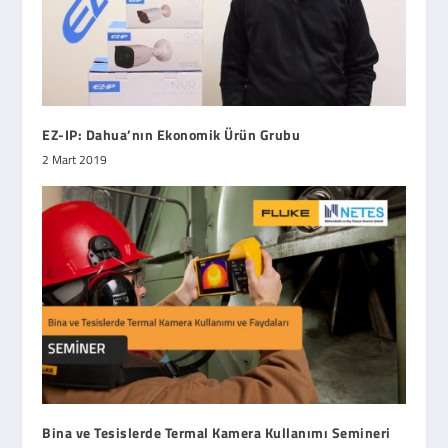
EZ-IP: Dahua’nın Ekonomik Ürün Grubu
2 Mart 2019
Bina ve Tesislerde Termal Kamera Kullanımı Semineri