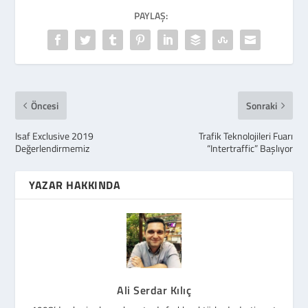
PAYLAŞ:
Öncesi
Sonraki
Isaf Exclusive 2019
Trafik Teknolojileri Fuarı
Değerlendirmemiz
“Intertraffic” Başlıyor
YAZAR HAKKINDA
Ali Serdar Kılıç