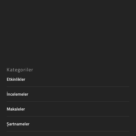
Kategoriler
Etkinlikler
İncelemeler
Makaleler
Şartnameler