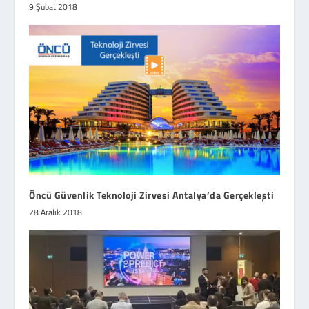
9 Şubat 2018
Öncü Güvenlik Teknoloji Zirvesi Antalya’da Gerçekleşti
28 Aralık 2018