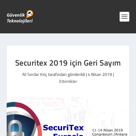
Securitex 2019 için Geri Sayım
Ali Serdar Kılıç
tarafından gönderildi |
4 Nisan 2019
|
Etkinlikler