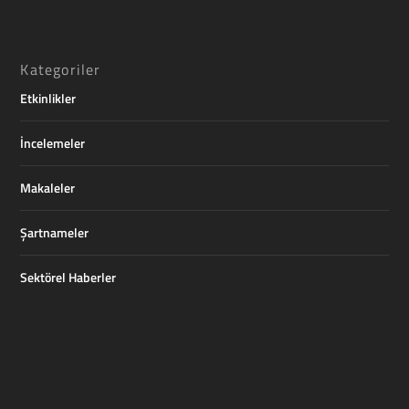
Kategoriler
Etkinlikler
İncelemeler
Makaleler
Şartnameler
Sektörel Haberler