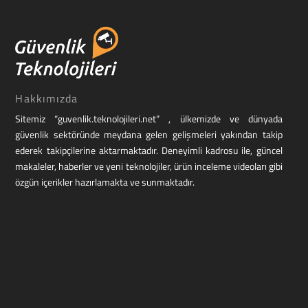
Hakkımızda
Sitemiz “guvenlik.teknolojileri.net” , ülkemizde ve dünyada
güvenlik sektöründe meydana gelen gelişmeleri yakından takip
ederek takipçilerine aktarmaktadır. Deneyimli kadrosu ile, güncel
makaleler, haberler ve yeni teknolojiler, ürün inceleme videoları gibi
özgün içerikler hazırlamakta ve sunmaktadır.