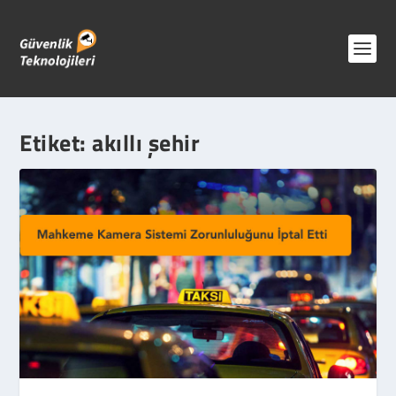
Etiket:
akıllı şehir