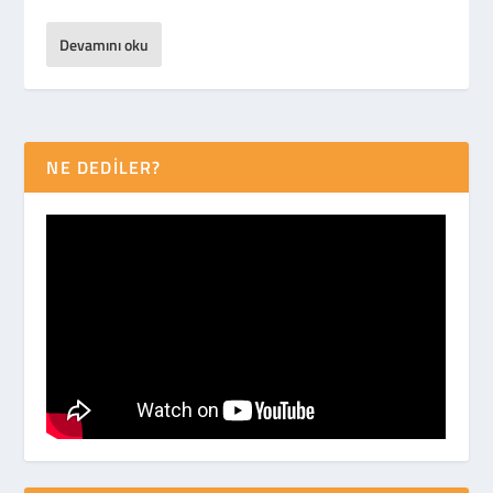
Devamını oku
NE DEDİLER?