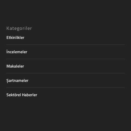
Kategoriler
Etkinlikler
İncelemeler
Makaleler
Şartnameler
Sektörel Haberler