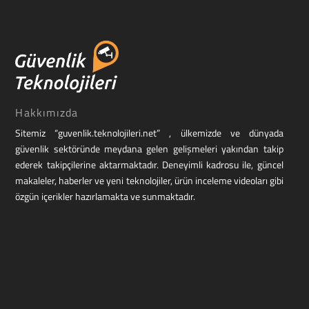
Hakkımızda
Sitemiz “guvenlik.teknolojileri.net” , ülkemizde ve dünyada
güvenlik sektöründe meydana gelen gelişmeleri yakından takip
ederek takipçilerine aktarmaktadır. Deneyimli kadrosu ile, güncel
makaleler, haberler ve yeni teknolojiler, ürün inceleme videoları gibi
özgün içerikler hazırlamakta ve sunmaktadır.