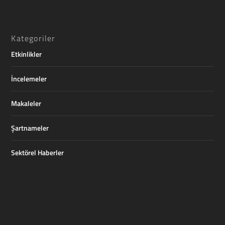
Kategoriler
Etkinlikler
İncelemeler
Makaleler
Şartnameler
Sektörel Haberler