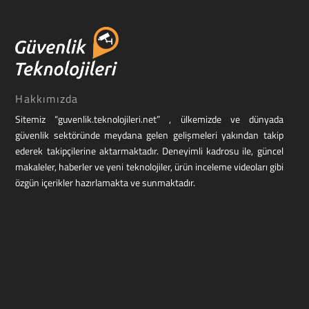
Hakkımızda
Sitemiz “guvenlik.teknolojileri.net” , ülkemizde ve dünyada
güvenlik sektöründe meydana gelen gelişmeleri yakından takip
ederek takipçilerine aktarmaktadır. Deneyimli kadrosu ile, güncel
makaleler, haberler ve yeni teknolojiler, ürün inceleme videoları gibi
özgün içerikler hazırlamakta ve sunmaktadır.