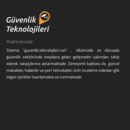
Hakkımızda
Sitemiz “guvenlik.teknolojileri.net” , ülkemizde ve dünyada
güvenlik sektöründe meydana gelen gelişmeleri yakından takip
ederek takipçilerine aktarmaktadır. Deneyimli kadrosu ile, güncel
makaleler, haberler ve yeni teknolojiler, ürün inceleme videoları gibi
özgün içerikler hazırlamakta ve sunmaktadır.