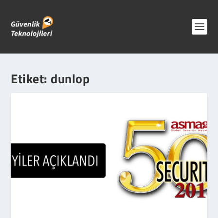
Etiket:
dunlop