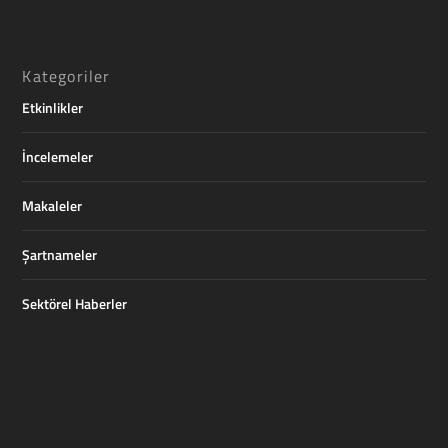
Kategoriler
Etkinlikler
İncelemeler
Makaleler
Şartnameler
Sektörel Haberler