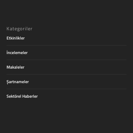
Kategoriler
Etkinlikler
İncelemeler
Makaleler
Şartnameler
Sektörel Haberler