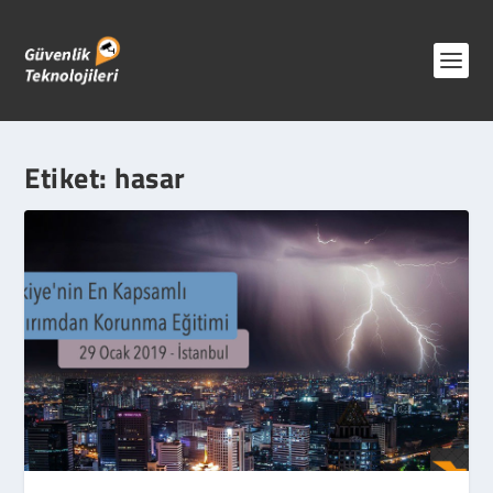
Etiket:
hasar