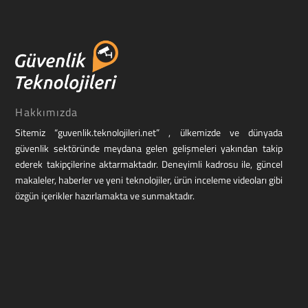
Hakkımızda
Sitemiz “guvenlik.teknolojileri.net” , ülkemizde ve dünyada
güvenlik sektöründe meydana gelen gelişmeleri yakından takip
ederek takipçilerine aktarmaktadır. Deneyimli kadrosu ile, güncel
makaleler, haberler ve yeni teknolojiler, ürün inceleme videoları gibi
özgün içerikler hazırlamakta ve sunmaktadır.