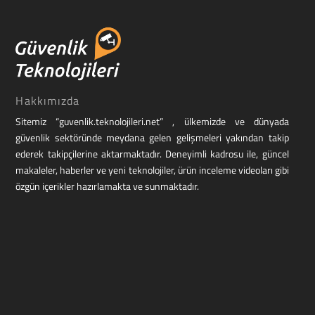
Hakkımızda
Sitemiz “guvenlik.teknolojileri.net” , ülkemizde ve dünyada
güvenlik sektöründe meydana gelen gelişmeleri yakından takip
ederek takipçilerine aktarmaktadır. Deneyimli kadrosu ile, güncel
makaleler, haberler ve yeni teknolojiler, ürün inceleme videoları gibi
özgün içerikler hazırlamakta ve sunmaktadır.