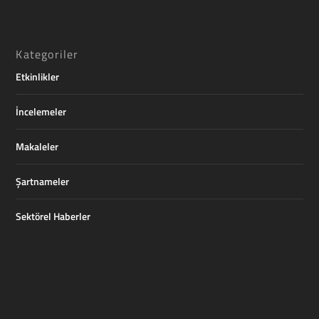
Kategoriler
Etkinlikler
İncelemeler
Makaleler
Şartnameler
Sektörel Haberler