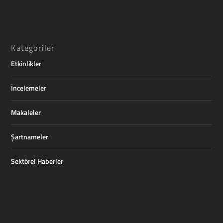
Kategoriler
Etkinlikler
İncelemeler
Makaleler
Şartnameler
Sektörel Haberler