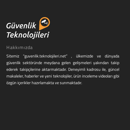
Hakkımızda
Sitemiz “guvenlik.teknolojileri.net” , ülkemizde ve dünyada
güvenlik sektöründe meydana gelen gelişmeleri yakından takip
ederek takipçilerine aktarmaktadır. Deneyimli kadrosu ile, güncel
makaleler, haberler ve yeni teknolojiler, ürün inceleme videoları gibi
özgün içerikler hazırlamakta ve sunmaktadır.