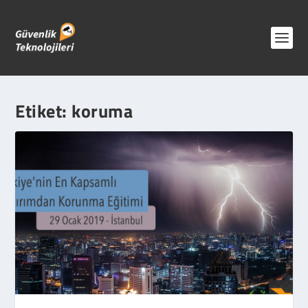
Etiket:
koruma