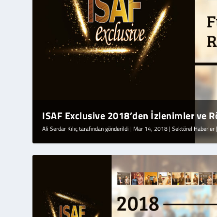
ISAF Exclusive 2018’den İzlenimler ve Rö
Ali Serdar Kılıç
tarafından gönderildi |
Mar 14, 2018
|
Sektörel Haberler