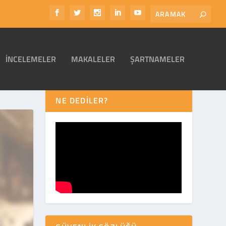
İNCELEMELER
MAKALELER
ŞARTNAMELER
NE DEDİLER?