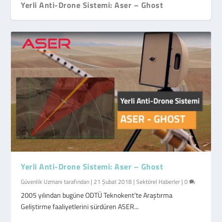
Yerli Anti-Drone Sistemi: Aser – Ghost
Yerli Anti-Drone Sistemi: Aser – Ghost
Güvenlik Uzmanı
tarafından |
21 Şubat 2018
|
Sektörel Haberler
|
0
2005 yılından bugüne ODTÜ Teknokent’te Araştırma
Geliştirme faaliyetlerini sürdüren ASER...