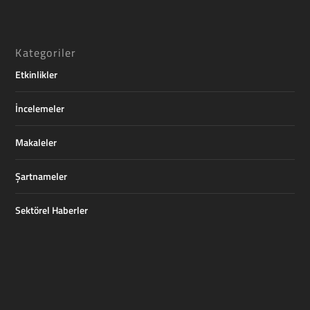
Kategoriler
Etkinlikler
İncelemeler
Makaleler
Şartnameler
Sektörel Haberler