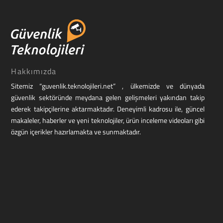
Hakkımızda
Sitemiz “guvenlik.teknolojileri.net” , ülkemizde ve dünyada
güvenlik sektöründe meydana gelen gelişmeleri yakından takip
ederek takipçilerine aktarmaktadır. Deneyimli kadrosu ile, güncel
makaleler, haberler ve yeni teknolojiler, ürün inceleme videoları gibi
özgün içerikler hazırlamakta ve sunmaktadır.