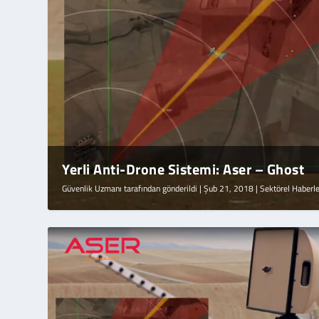
Yerli Anti-Drone Sistemi: Aser – Ghost
Güvenlik Uzmanı
tarafından gönderildi |
Şub 21, 2018
|
Sektörel Haberl