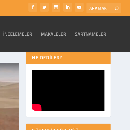
İNCELEMELER
MAKALELER
ŞARTNAMELER
NE DEDİLER?