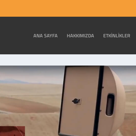
ANA SAYFA
HAKKIMIZDA
ETKINLIKLER