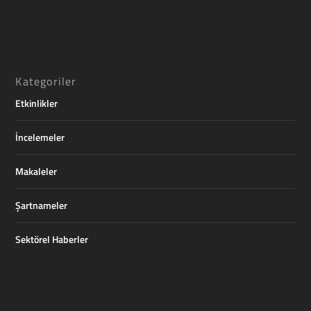
Kategoriler
Etkinlikler
İncelemeler
Makaleler
Şartnameler
Sektörel Haberler