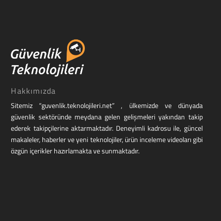
Hakkımızda
Sitemiz “guvenlik.teknolojileri.net” , ülkemizde ve dünyada
güvenlik sektöründe meydana gelen gelişmeleri yakından takip
ederek takipçilerine aktarmaktadır. Deneyimli kadrosu ile, güncel
makaleler, haberler ve yeni teknolojiler, ürün inceleme videoları gibi
özgün içerikler hazırlamakta ve sunmaktadır.