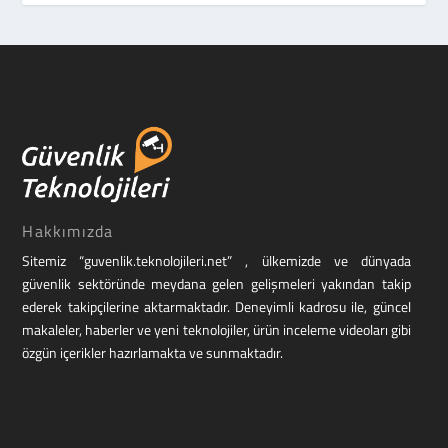
Hakkımızda
Sitemiz “guvenlik.teknolojileri.net” , ülkemizde ve dünyada
güvenlik sektöründe meydana gelen gelişmeleri yakından takip
ederek takipçilerine aktarmaktadır. Deneyimli kadrosu ile, güncel
makaleler, haberler ve yeni teknolojiler, ürün inceleme videoları gibi
özgün içerikler hazırlamakta ve sunmaktadır.