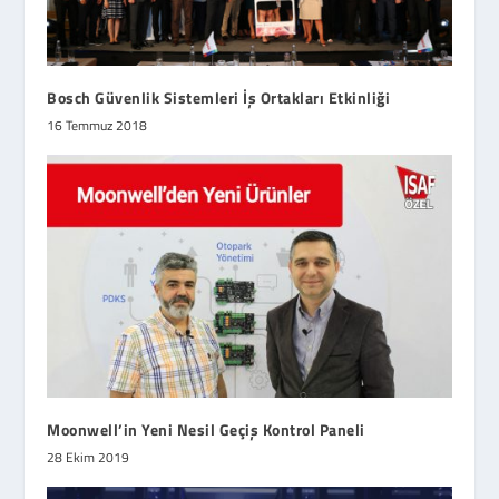
Bosch Güvenlik Sistemleri İş Ortakları Etkinliği
16 Temmuz 2018
Moonwell’in Yeni Nesil Geçiş Kontrol Paneli
28 Ekim 2019