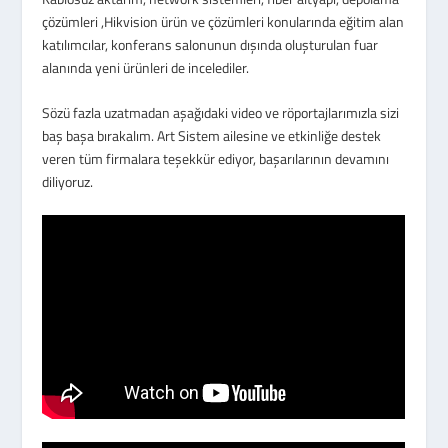
çözümleri ,Hikvision ürün ve çözümleri konularında eğitim alan
katılımcılar, konferans salonunun dışında oluşturulan fuar
alanında yeni ürünleri de incelediler.
Sözü fazla uzatmadan aşağıdaki video ve röportajlarımızla sizi
baş başa bırakalım. Art Sistem ailesine ve etkinliğe destek
veren tüm firmalara teşekkür ediyor, başarılarının devamını
diliyoruz.