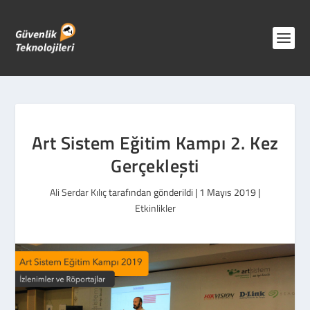
Art Sistem Eğitim Kampı 2. Kez
Gerçekleşti
Ali Serdar Kılıç
tarafından gönderildi |
1 Mayıs 2019
|
Etkinlikler