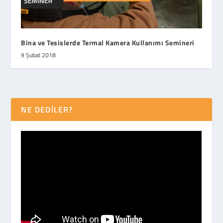
Bina ve Tesislerde Termal Kamera Kullanımı Semineri
9 Şubat 2018
NE DEDİLER?