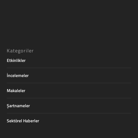
Kategoriler
Etkinlikler
İncelemeler
Makaleler
Şartnameler
Sektörel Haberler