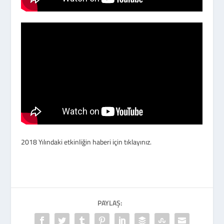
2018 Yılındaki etkinliğin haberi için
tıklayınız.
PAYLAŞ: