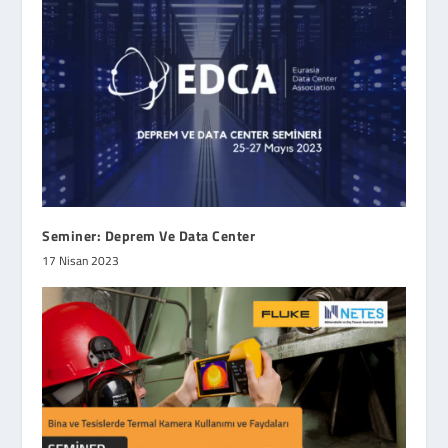
Seminer: Deprem Ve Data Center
17 Nisan 2023