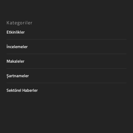
Kategoriler
Etkinlikler
İncelemeler
Makaleler
Şartnameler
Sektörel Haberler