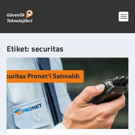
Etiket:
securitas