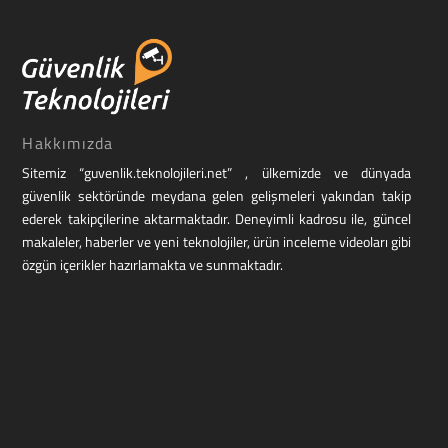
Hakkımızda
Sitemiz “guvenlik.teknolojileri.net” , ülkemizde ve dünyada
güvenlik sektöründe meydana gelen gelişmeleri yakından takip
ederek takipçilerine aktarmaktadır. Deneyimli kadrosu ile, güncel
makaleler, haberler ve yeni teknolojiler, ürün inceleme videoları gibi
özgün içerikler hazırlamakta ve sunmaktadır.