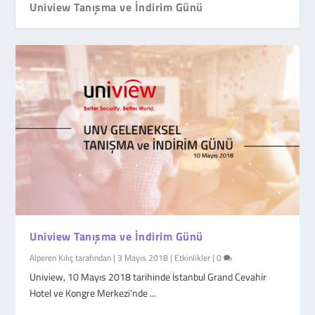
Uniview Tanışma ve İndirim Günü
Uniview Tanışma ve İndirim Günü
Alperen Kılıç
tarafından |
3 Mayıs 2018
|
Etkinlikler
|
0
Uniview, 10 Mayıs 2018 tarihinde İstanbul Grand Cevahir
Hotel ve Kongre Merkezi’nde ...