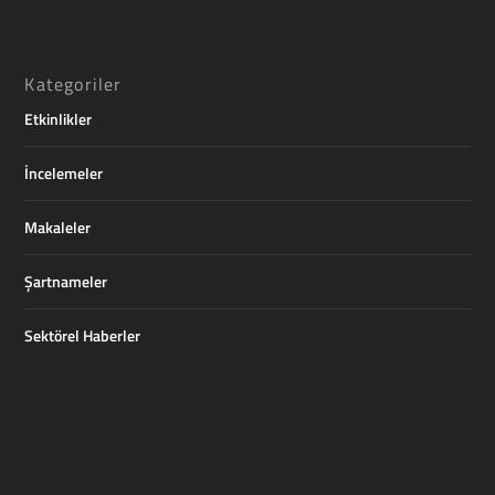
Kategoriler
Etkinlikler
İncelemeler
Makaleler
Şartnameler
Sektörel Haberler