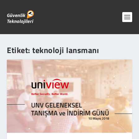
Etiket:
teknoloji lansmanı