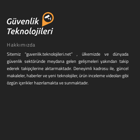
Hakkımızda
Sitemiz “guvenlik.teknolojileri.net” , ülkemizde ve dünyada
güvenlik sektöründe meydana gelen gelişmeleri yakından takip
ederek takipçilerine aktarmaktadır. Deneyimli kadrosu ile, güncel
makaleler, haberler ve yeni teknolojiler, ürün inceleme videoları gibi
özgün içerikler hazırlamakta ve sunmaktadır.