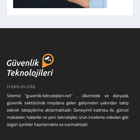
Hakkımızda
Sitemiz “guvenlik.teknolojileri.net” , ülkemizde ve dünyada
güvenlik sektöründe meydana gelen gelişmeleri yakından takip
ederek takipçilerine aktarmaktadır. Deneyimli kadrosu ile, güncel
makaleler, haberler ve yeni teknolojiler, ürün inceleme videoları gibi
özgün içerikler hazırlamakta ve sunmaktadır.