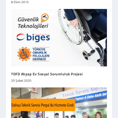
8 Ekim 2015
TOFD Ahşap Ev Sosyal Sorumluluk Projesi
20 Şubat 2020