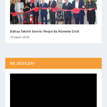
Dahua Teknik Servisi Perpa’da Hizmete Girdi
15 Kasım 2019
NE DEDİLER?