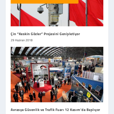
Çin “Keskin Gözler” Projesini Genişletiyor
29 Haziran 2018
Avrasya Güvenlik ve Trafik Fuarı 12 Kasım’da Başlıyor