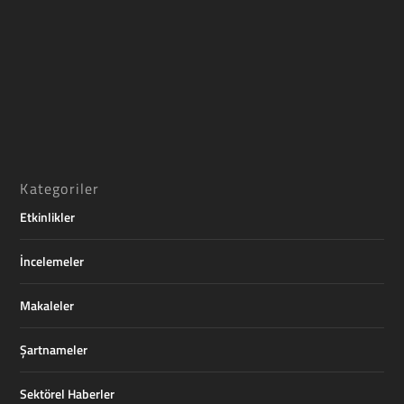
Kategoriler
Etkinlikler
İncelemeler
Makaleler
Şartnameler
Sektörel Haberler