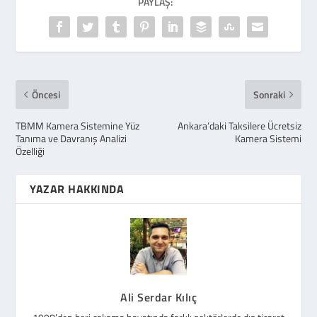
PAYLAŞ:
Öncesi
Sonraki
TBMM Kamera Sistemine Yüz
Ankara’daki Taksilere Ücretsiz
Tanıma ve Davranış Analizi
Kamera Sistemi
Özelliği
YAZAR HAKKINDA
Ali Serdar Kılıç