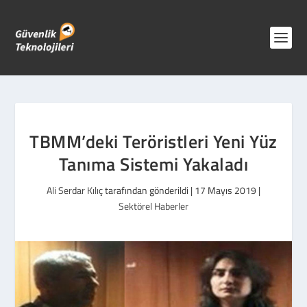
TBMM’deki Teröristleri Yeni Yüz
Tanıma Sistemi Yakaladı
Ali Serdar Kılıç
tarafından gönderildi |
17 Mayıs 2019
|
Sektörel Haberler