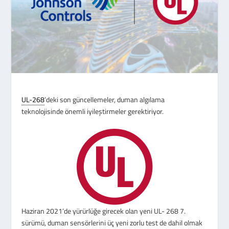
UL-268
’deki son güncellemeler, duman algılama
teknolojisinde önemli iyileştirmeler gerektiriyor.
Haziran 2021’de yürürlüğe girecek olan yeni UL- 268 7.
sürümü, duman sensörlerini üç yeni zorlu test de dahil olmak