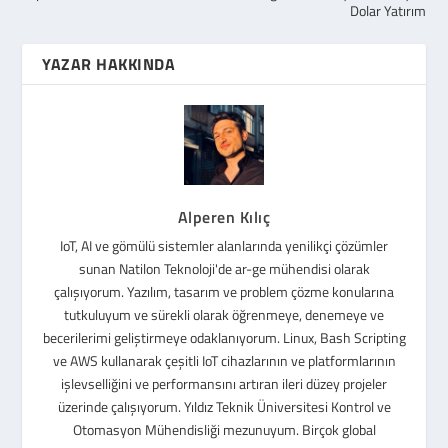
Dolar Yatırım
YAZAR HAKKINDA
Alperen Kılıç
IoT, AI ve gömülü sistemler alanlarında yenilikçi çözümler
sunan Natilon Teknoloji'de ar-ge mühendisi olarak
çalışıyorum. Yazılım, tasarım ve problem çözme konularına
tutkuluyum ve sürekli olarak öğrenmeye, denemeye ve
becerilerimi geliştirmeye odaklanıyorum. Linux, Bash Scripting
ve AWS kullanarak çeşitli IoT cihazlarının ve platformlarının
işlevselliğini ve performansını artıran ileri düzey projeler
üzerinde çalışıyorum. Yıldız Teknik Üniversitesi Kontrol ve
Otomasyon Mühendisliği mezunuyum. Birçok global