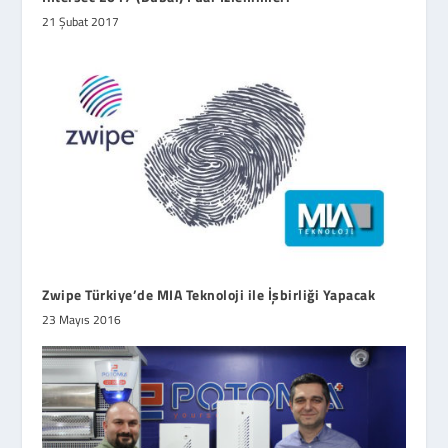
21 Şubat 2017
Zwipe Türkiye’de MIA Teknoloji ile İşbirliği Yapacak
23 Mayıs 2016