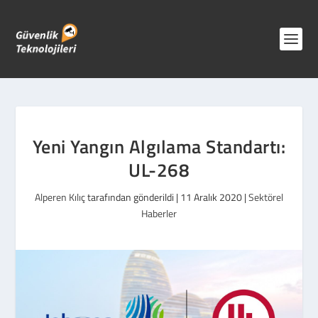
Yeni Yangın Algılama Standartı:
UL-268
Alperen Kılıç
tarafından gönderildi |
11 Aralık 2020
|
Sektörel
Haberler