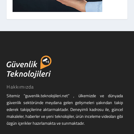
Hakkımızda
Sitemiz “guvenlik.teknolojileri.net” , ülkemizde ve dünyada
güvenlik sektöründe meydana gelen gelişmeleri yakından takip
ederek takipçilerine aktarmaktadır. Deneyimli kadrosu ile, güncel
makaleler, haberler ve yeni teknolojiler, ürün inceleme videoları gibi
özgün içerikler hazırlamakta ve sunmaktadır.