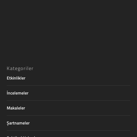
Kategoriler
Etkinlikler
İncelemeler
Makaleler
Şartnameler