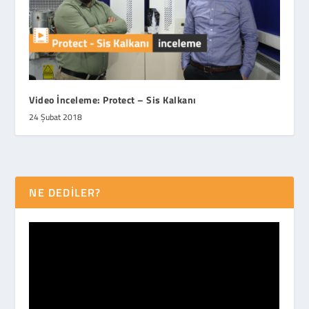
Video İnceleme: Protect – Sis Kalkanı
24 Şubat 2018
NE DEDİLER?