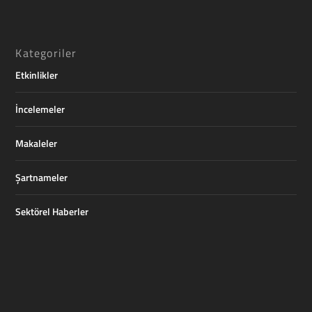
Kategoriler
Etkinlikler
İncelemeler
Makaleler
Şartnameler
Sektörel Haberler