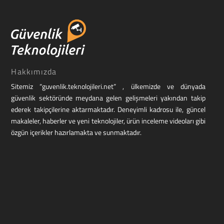
Hakkımızda
Sitemiz “guvenlik.teknolojileri.net” , ülkemizde ve dünyada
güvenlik sektöründe meydana gelen gelişmeleri yakından takip
ederek takipçilerine aktarmaktadır. Deneyimli kadrosu ile, güncel
makaleler, haberler ve yeni teknolojiler, ürün inceleme videoları gibi
özgün içerikler hazırlamakta ve sunmaktadır.