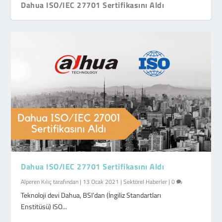
Dahua ISO/IEC 27701 Sertifikasını Aldı
Dahua ISO/IEC 27701 Sertifikasını Aldı
Alperen Kılıç
tarafından |
13 Ocak 2021
|
Sektörel Haberler
|
0
Teknoloji devi Dahua, BSI’dan (İngiliz Standartları
Enstitüsü) ISO...