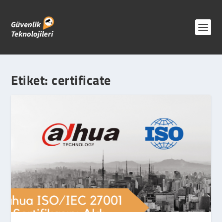
Etiket:
certificate