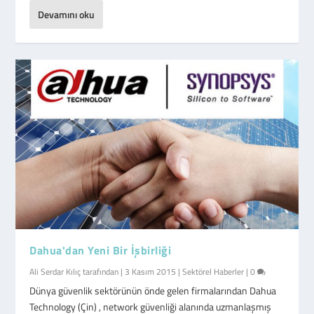
Devamını oku
Dahua'dan Yeni Bir İşbirliği
Ali Serdar Kılıç
tarafından |
3 Kasım 2015
|
Sektörel Haberler
|
0
Dünya güvenlik sektörünün önde gelen firmalarından Dahua
Technology (Çin) , network güvenliği alanında uzmanlaşmış