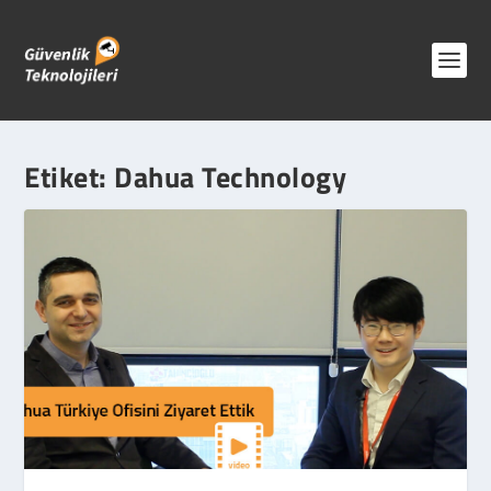
Etiket:
Dahua Technology