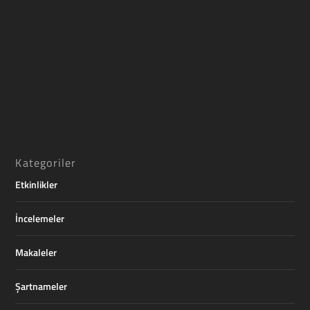
Kategoriler
Etkinlikler
İncelemeler
Makaleler
Şartnameler