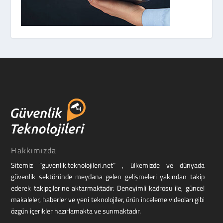
Hakkımızda
Sitemiz “guvenlik.teknolojileri.net” , ülkemizde ve dünyada
güvenlik sektöründe meydana gelen gelişmeleri yakından takip
ederek takipçilerine aktarmaktadır. Deneyimli kadrosu ile, güncel
makaleler, haberler ve yeni teknolojiler, ürün inceleme videoları gibi
özgün içerikler hazırlamakta ve sunmaktadır.