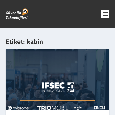
Etiket:
kabin