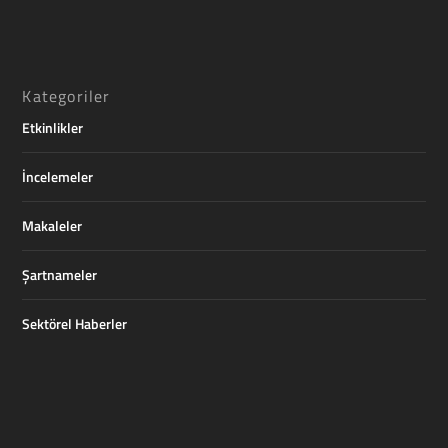
Kategoriler
Etkinlikler
İncelemeler
Makaleler
Şartnameler
Sektörel Haberler