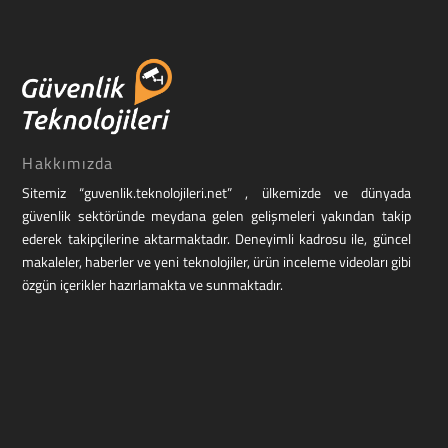
Hakkımızda
Sitemiz “guvenlik.teknolojileri.net” , ülkemizde ve dünyada
güvenlik sektöründe meydana gelen gelişmeleri yakından takip
ederek takipçilerine aktarmaktadır. Deneyimli kadrosu ile, güncel
makaleler, haberler ve yeni teknolojiler, ürün inceleme videoları gibi
özgün içerikler hazırlamakta ve sunmaktadır.