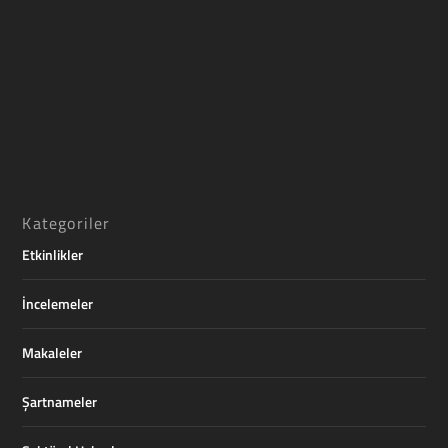
Kategoriler
Etkinlikler
İncelemeler
Makaleler
Şartnameler