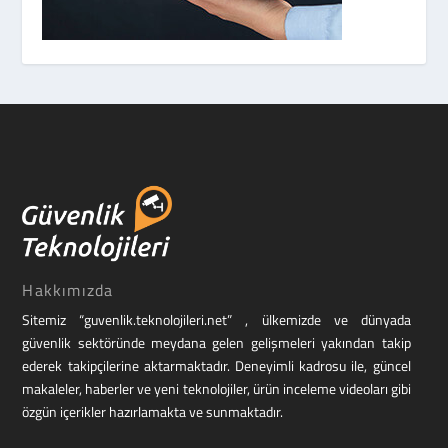
Hakkımızda
Sitemiz “guvenlik.teknolojileri.net” , ülkemizde ve dünyada
güvenlik sektöründe meydana gelen gelişmeleri yakından takip
ederek takipçilerine aktarmaktadır. Deneyimli kadrosu ile, güncel
makaleler, haberler ve yeni teknolojiler, ürün inceleme videoları gibi
özgün içerikler hazırlamakta ve sunmaktadır.