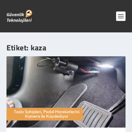
Etiket:
kaza