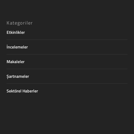
Kategoriler
Etkinlikler
İncelemeler
Makaleler
Şartnameler
Sektörel Haberler