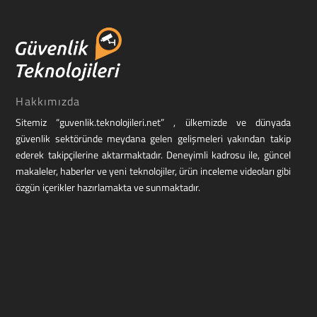
Hakkımızda
Sitemiz “guvenlik.teknolojileri.net” , ülkemizde ve dünyada
güvenlik sektöründe meydana gelen gelişmeleri yakından takip
ederek takipçilerine aktarmaktadır. Deneyimli kadrosu ile, güncel
makaleler, haberler ve yeni teknolojiler, ürün inceleme videoları gibi
özgün içerikler hazırlamakta ve sunmaktadır.