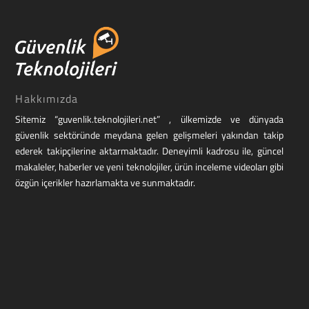
Hakkımızda
Sitemiz “guvenlik.teknolojileri.net” , ülkemizde ve dünyada
güvenlik sektöründe meydana gelen gelişmeleri yakından takip
ederek takipçilerine aktarmaktadır. Deneyimli kadrosu ile, güncel
makaleler, haberler ve yeni teknolojiler, ürün inceleme videoları gibi
özgün içerikler hazırlamakta ve sunmaktadır.