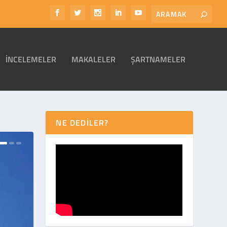
İNCELEMELER
MAKALELER
ŞARTNAMELER
NE DEDİLER?