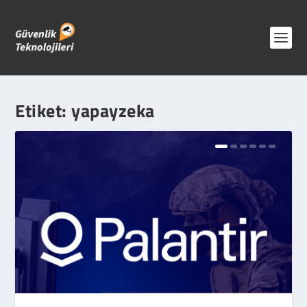
Etiket:
yapayzeka