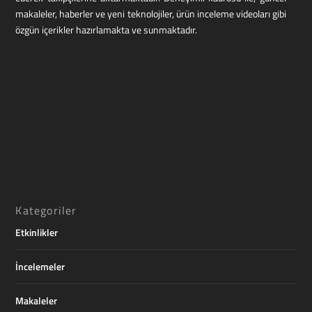
makaleler, haberler ve yeni teknolojiler, ürün inceleme videoları gibi
özgün içerikler hazırlamakta ve sunmaktadır.
Kategoriler
Etkinlikler
İncelemeler
Makaleler