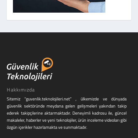
Hakkımızda
Sitemiz “guvenlik.teknolojileri.net” , ülkemizde ve dünyada
güvenlik sektöründe meydana gelen gelişmeleri yakından takip
ederek takipçilerine aktarmaktadır. Deneyimli kadrosu ile, güncel
makaleler, haberler ve yeni teknolojiler, ürün inceleme videoları gibi
özgün içerikler hazırlamakta ve sunmaktadır.