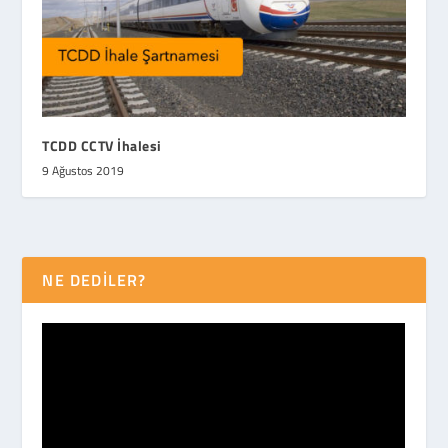
TCDD CCTV İhalesi
9 Ağustos 2019
NE DEDİLER?