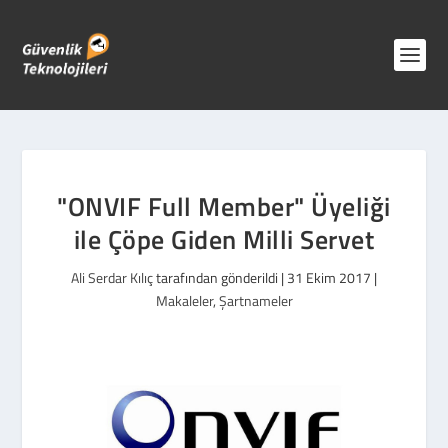
"ONVIF Full Member" Üyeliği
ile Çöpe Giden Milli Servet
Ali Serdar Kılıç
tarafından gönderildi |
31 Ekim 2017
|
Makaleler
,
Şartnameler