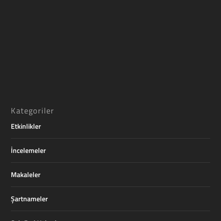
Kategoriler
Etkinlikler
İncelemeler
Makaleler
Şartnameler