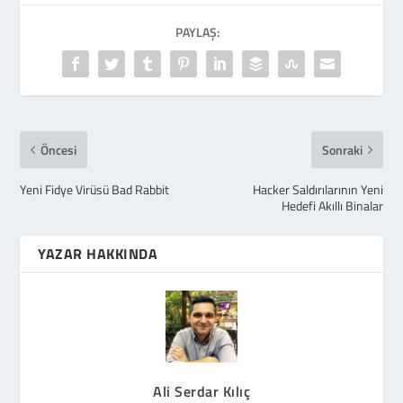
PAYLAŞ:
Öncesi
Sonraki
Yeni Fidye Virüsü Bad Rabbit
Hacker Saldırılarının Yeni
Hedefi Akıllı Binalar
YAZAR HAKKINDA
Ali Serdar Kılıç