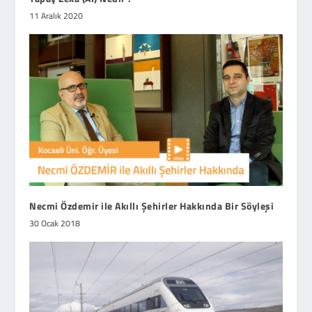
11 Aralık 2020
Necmi Özdemir ile Akıllı Şehirler Hakkında Bir Söyleşi
30 Ocak 2018